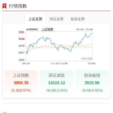
行情指数
上证走势
深证走势
创业走势
上证指数
深证成指
创业板指
3900.35
14110.12
3515.56
21.92
(0.57%)
-34.08
(-0.24%)
-19.58
(-0.55%)