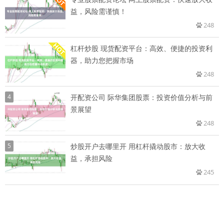
益，风险需谨慎！
248
杠杆炒股 现货配资平台：高效、便捷的投资利
器，助力您把握市场
248
4
开配资公司 际华集团股票：投资价值分析与前
景展望
248
5
炒股开户去哪里开 用杠杆撬动股市：放大收
益，承担风险
245