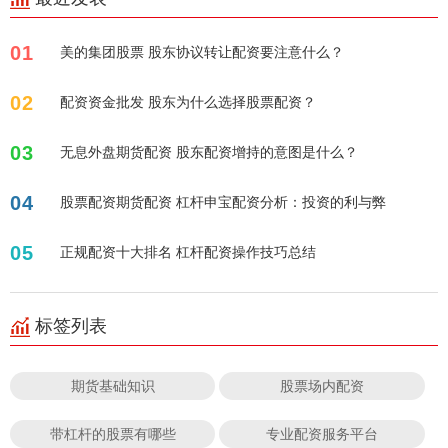
01
美的集团股票 股东协议转让配资要注意什么？
02
配资资金批发 股东为什么选择股票配资？
03
无息外盘期货配资 股东配资增持的意图是什么？
04
股票配资期货配资 杠杆申宝配资分析：投资的利与弊
05
正规配资十大排名 杠杆配资操作技巧总结
标签列表
期货基础知识
股票场内配资
带杠杆的股票有哪些
专业配资服务平台