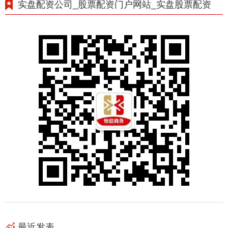
实盘配资公司_股票配资门户网站_实盘股票配资
最近发表