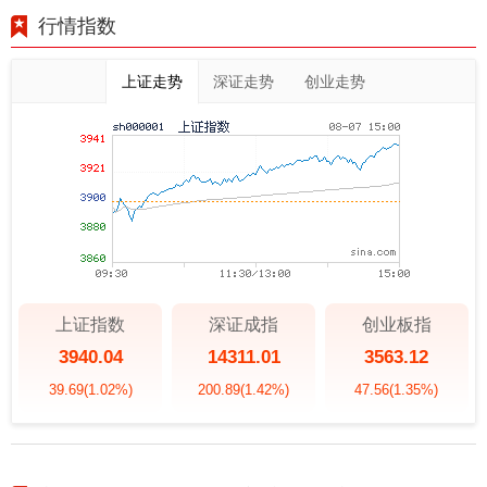
行情指数
上证走势
深证走势
创业走势
上证指数
深证成指
创业板指
3940.04
14311.01
3563.12
39.69
(1.02%)
200.89
(1.42%)
47.56
(1.35%)