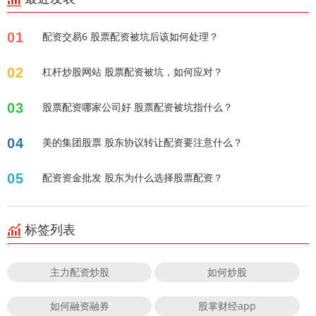
01
配资交易6 股票配资被坑后该如何处理？
02
杠杆炒股网站 股票配资被坑，如何应对？
03
股票配资哪家公司好 股票配资被坑指什么？
04
美的集团股票 股东协议转让配资要注意什么？
05
配资资金批发 股东为什么选择股票配资？
标签列表
主力配资炒股
如何炒股
如何融资融券
股掌财经app