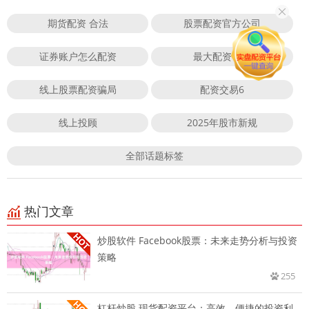
期货配资 合法
股票配资官方公司
证券账户怎么配资
最大配资平台
线上股票配资骗局
配资交易6
线上投顾
2025年股市新规
全部话题标签
热门文章
炒股软件 Facebook股票：未来走势分析与投资
策略
255
杠杆炒股 现货配资平台：高效、便捷的投资利