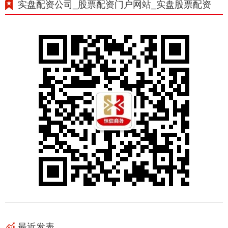
实盘配资公司_股票配资门户网站_实盘股票配资
最近发表