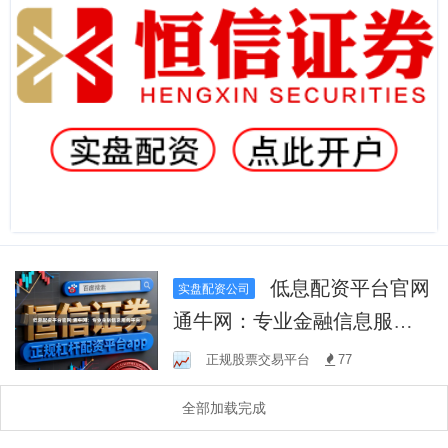
低息配资平台官网
实盘配资公司
通牛网：专业金融信息服务
平台
正规股票交易平台
77
全部加载完成