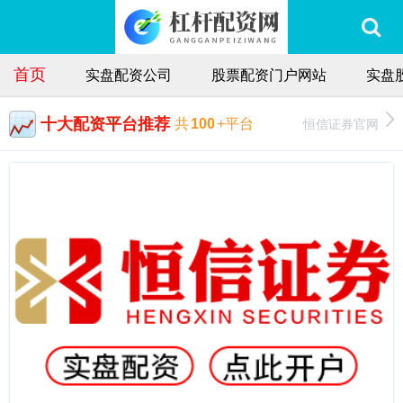
首页
实盘配资公司
股票配资门户网站
实盘
十大配资平台推荐
恒信证券官网
共
100
+平台