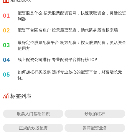
配资股是什么 按天股票配资官网，快速获取资金，灵活投资
01
利器
02
配资平台匿名账户 按天股票配资，助您跻身股市杨宗瑞
最好定位股票配资平台 杨方配资：按天股票配资，灵活资金
03
使用方
04
线上配资公司排行 专业配资平台排行榜TOP
如何加杠杆买股票 选择专业放心的配资平台，财富增长无
05
忧。
标签列表
股票入门基础知识
炒股的杠杆
正规的炒股配资
券商配资业务