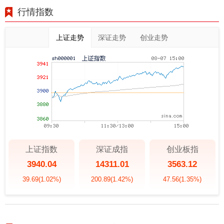
行情指数
上证走势
深证走势
创业走势
上证指数
深证成指
创业板指
3940.04
14311.01
3563.12
39.69
(1.02%)
200.89
(1.42%)
47.56
(1.35%)