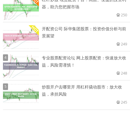
器，助力您把握市场
250
开配资公司 际华集团股票：投资价值分析与前
景展望
249
4
专业股票配资论坛 网上股票配资：快速放大收
益，风险需谨慎！
248
5
炒股开户去哪里开 用杠杆撬动股市：放大收
益，承担风险
245