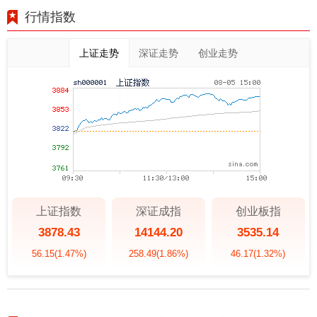
行情指数
上证走势
深证走势
创业走势
上证指数
深证成指
创业板指
3878.43
14144.20
3535.14
56.15
(1.47%)
258.49
(1.86%)
46.17
(1.32%)