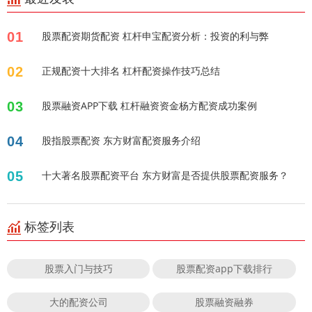
01
股票配资期货配资 杠杆申宝配资分析：投资的利与弊
02
正规配资十大排名 杠杆配资操作技巧总结
03
股票融资APP下载 杠杆融资资金杨方配资成功案例
04
股指股票配资 东方财富配资服务介绍
05
十大著名股票配资平台 东方财富是否提供股票配资服务？
标签列表
股票入门与技巧
股票配资app下载排行
大的配资公司
股票融资融券