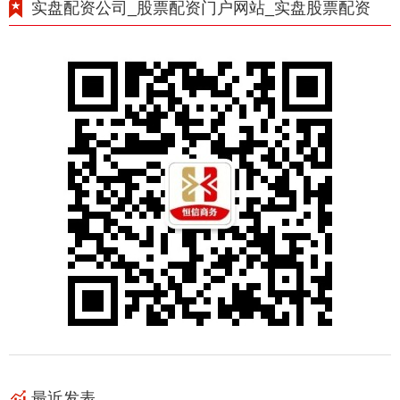
实盘配资公司_股票配资门户网站_实盘股票配资
最近发表