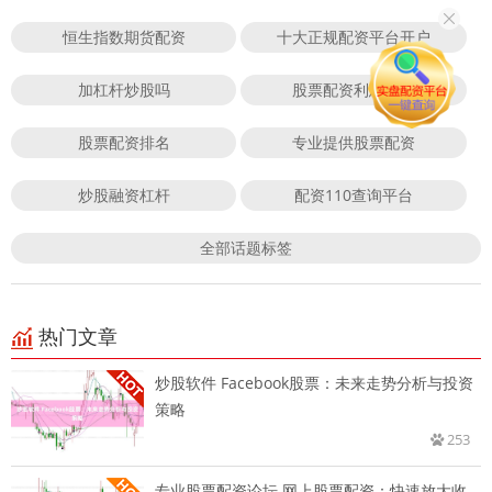
恒生指数期货配资
十大正规配资平台开户
加杠杆炒股吗
股票配资利息最低
股票配资排名
专业提供股票配资
炒股融资杠杆
配资110查询平台
全部话题标签
热门文章
炒股软件 Facebook股票：未来走势分析与投资
策略
253
专业股票配资论坛 网上股票配资：快速放大收