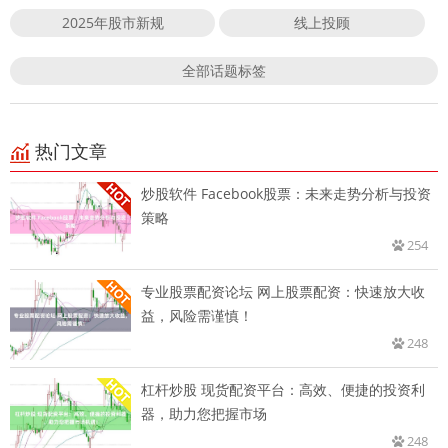
2025年股市新规
线上投顾
全部话题标签
热门文章
炒股软件 Facebook股票：未来走势分析与投资
策略
254
专业股票配资论坛 网上股票配资：快速放大收
益，风险需谨慎！
248
杠杆炒股 现货配资平台：高效、便捷的投资利
器，助力您把握市场
248