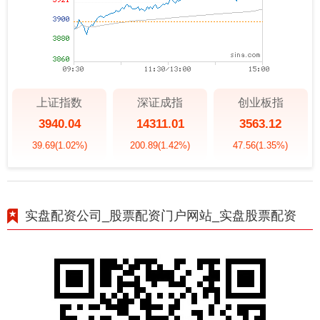
上证指数
深证成指
创业板指
3940.04
14311.01
3563.12
39.69
(1.02%)
200.89
(1.42%)
47.56
(1.35%)
实盘配资公司_股票配资门户网站_实盘股票配资