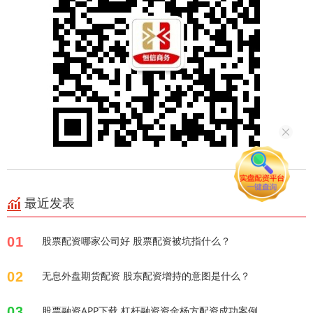
最近发表
01
股票配资哪家公司好 股票配资被坑指什么？
02
无息外盘期货配资 股东配资增持的意图是什么？
03
股票融资APP下载 杠杆融资资金杨方配资成功案例