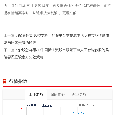
力、盈利目标与回 撤容忍度，再反推合适的仓位和杠杆倍数，而不
是在情绪高涨时一味追求放大利润 。更理性的
配资买卖 风控专栏：配资平台交易成本说明在市场情绪修
上一篇：
复与回落交替的阶段
炒股怎样用杠杆 国际主流股市场景下AI人工智能炒股的风
下一篇：
险容忍度设定对失效策略
行情指数
上证走势
深证走势
创业走势