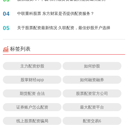
04
中联重科股票 东方财富是否提供配资服务？
05
关于股票配资最新情况 久联配资，最佳炒股开户选择
标签列表
主力配资炒股
如何炒股
股掌财经app
如何融资融券
期货配资 合法
股票配资官方公司
证券账户怎么配资
最大配资平台
线上股票配资骗局
配资交易6