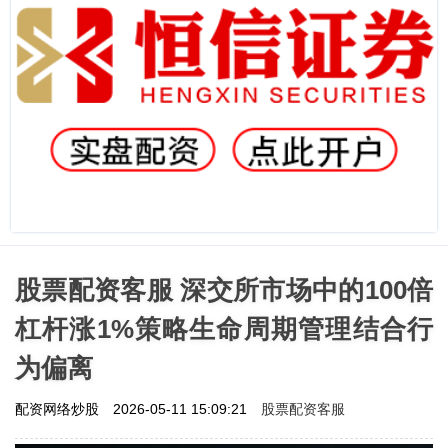
股票配资客服 深交所市场中的100倍
杠杆涨1%策略生命周期管理结合行
为偏离
股票配资客服
配资网络炒股
2026-05-11 15:09:21