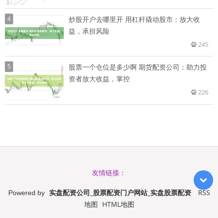
4
炒股开户去哪里开 用杠杆撬动股市：放大收
益，承担风险
245
5
股票一个仓位是多少啊 期货配资公司：助力投
资者放大收益，掌控
226
友情链接：
实盘配资公司_股票配资门户网站_实盘股票配资
RSS
Powered by
地图
HTML地图