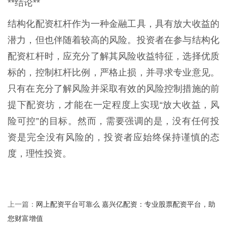
**结论**
结构化配资杠杆作为一种金融工具，具有放大收益的
潜力，但也伴随着较高的风险。投资者在参与结构化
配资杠杆时，应充分了解其风险收益特征，选择优质
标的，控制杠杆比例，严格止损，并寻求专业意见。
只有在充分了解风险并采取有效的风险控制措施的前
提下配资坊，才能在一定程度上实现“放大收益，风
险可控”的目标。然而，需要强调的是，没有任何投
资是完全没有风险的，投资者应始终保持谨慎的态
度，理性投资。
网上配资平台可靠么 嘉兴亿配资：专业股票配资平台，助
上一篇：
您财富增值