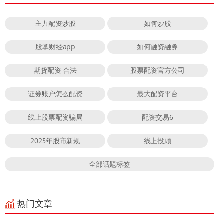
主力配资炒股
如何炒股
股掌财经app
如何融资融券
期货配资 合法
股票配资官方公司
证券账户怎么配资
最大配资平台
线上股票配资骗局
配资交易6
2025年股市新规
线上投顾
全部话题标签
热门文章