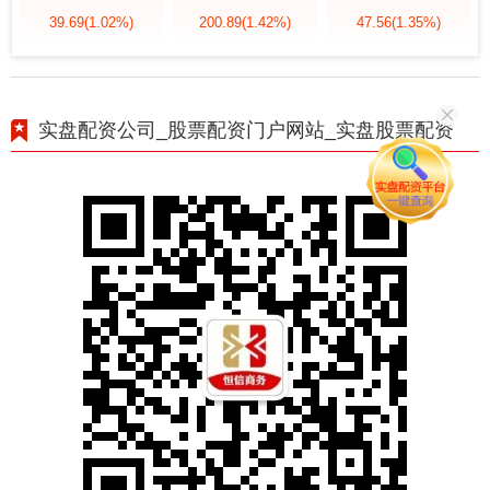
39.69
(1.02%)
200.89
(1.42%)
47.56
(1.35%)
实盘配资公司_股票配资门户网站_实盘股票配资