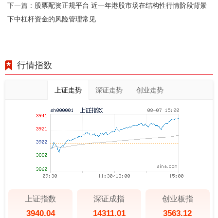
股票配资正规平台 近一年港股市场在结构性行情阶段背景
下一篇：
下中杠杆资金的风险管理常见
行情指数
上证走势
深证走势
创业走势
上证指数
深证成指
创业板指
3940.04
14311.01
3563.12