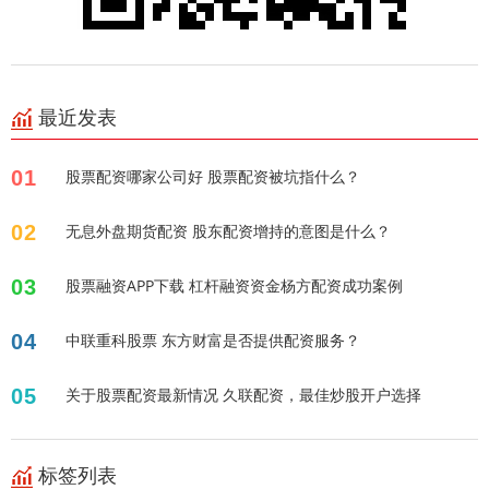
最近发表
01
股票配资哪家公司好 股票配资被坑指什么？
02
无息外盘期货配资 股东配资增持的意图是什么？
03
股票融资APP下载 杠杆融资资金杨方配资成功案例
04
中联重科股票 东方财富是否提供配资服务？
05
关于股票配资最新情况 久联配资，最佳炒股开户选择
标签列表