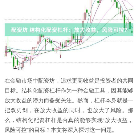
在金融市场中配资坊，追求更高收益是投资者的共同
目标。结构化配资杠杆作为一种金融工具，因其能够
放大收益的潜力而备受关注。然而，杠杆本身就是一
把双刃剑，在放大收益的同时，也放大了风险。那
么，结构化配资杠杆是否真的能够实现“放大收益，
风险可控”的目标？本文将深入探讨这一问题。