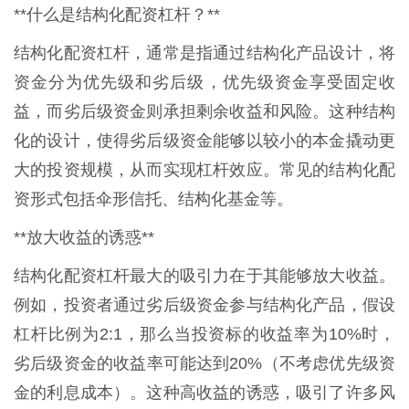
**什么是结构化配资杠杆？**
结构化配资杠杆，通常是指通过结构化产品设计，将
资金分为优先级和劣后级，优先级资金享受固定收
益，而劣后级资金则承担剩余收益和风险。这种结构
化的设计，使得劣后级资金能够以较小的本金撬动更
大的投资规模，从而实现杠杆效应。常见的结构化配
资形式包括伞形信托、结构化基金等。
**放大收益的诱惑**
结构化配资杠杆最大的吸引力在于其能够放大收益。
例如，投资者通过劣后级资金参与结构化产品，假设
杠杆比例为2:1，那么当投资标的收益率为10%时，
劣后级资金的收益率可能达到20%（不考虑优先级资
金的利息成本）。这种高收益的诱惑，吸引了许多风