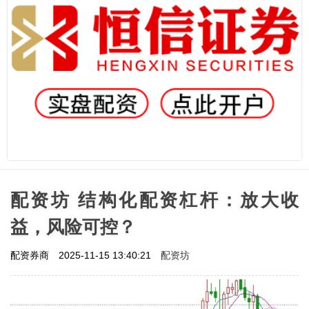
配资坊 结构化配资杠杆：放大收
益，风险可控？
配资坊
配资券商
2025-11-15 13:40:21