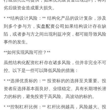
劣后级资金造成重大损失。
* **结构设计风险：** 结构化产品的设计复杂，涉及
实盘配资公司
到多个参与方，
如果结构设计存在缺
陷，或者参与方之间出现利益冲突，都可能导致风险
事件的发生。
**如何实现风险可控？**
虽然结构化配资杠杆存在诸多风险，但并非完全不可
控。以下是一些可以降低风险的措施：
* **选择优质标的：** 投资标的的选择至关重要。投
资者应选择基本面良好、业绩稳定、具有长期增长潜
力的标的，避免投资于高风险、高波动的标的。
* **控制杠杆比例：** 杠杆比例越高，风险越大。投