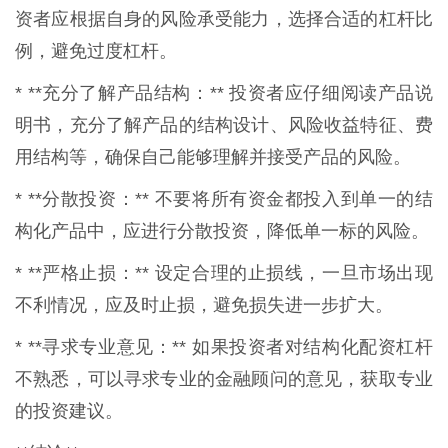
资者应根据自身的风险承受能力，选择合适的杠杆比
例，避免过度杠杆。
* **充分了解产品结构：** 投资者应仔细阅读产品说
明书，充分了解产品的结构设计、风险收益特征、费
用结构等，确保自己能够理解并接受产品的风险。
* **分散投资：** 不要将所有资金都投入到单一的结
构化产品中，应进行分散投资，降低单一标的风险。
* **严格止损：** 设定合理的止损线，一旦市场出现
不利情况，应及时止损，避免损失进一步扩大。
* **寻求专业意见：** 如果投资者对结构化配资杠杆
不熟悉，可以寻求专业的金融顾问的意见，获取专业
的投资建议。