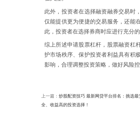
此外，投资者在选择融资融券交易时
仅能提供更为便捷的交易服务，还能
此，投资者在选择券商时应进行充分的
综上所述申请股票杠杆，股票融资杠
护市场秩序、保护投资者利益具有积
影响，合理调整投资策略，做好风险控
炒股配资技巧 最新网贷平台排名：挑选最
上一篇：
全、收益高的投资选择！