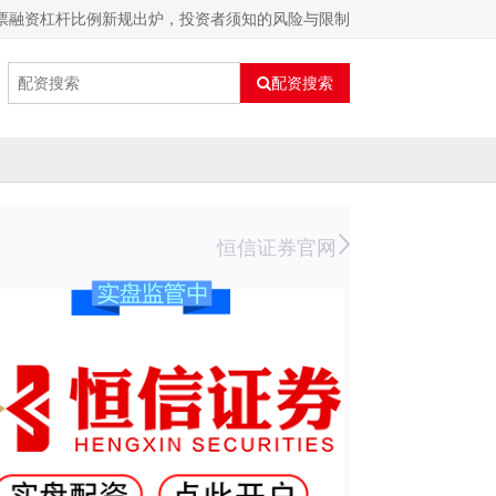
股票融资杠杆比例新规出炉，投资者须知的风险与限制
配资搜索
恒信证券官网