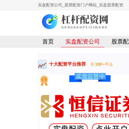
实盘配资公司_股票配资门户网站_实盘股票配资
首页
实盘配资公司
股票配
十大配资平台推荐
共
100
+平台