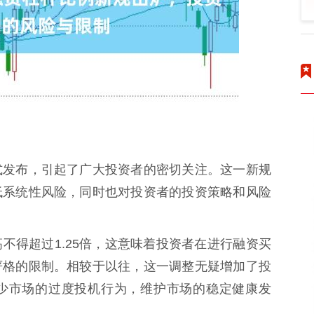
式发布，引起了广大投资者的密切关注。这一新规
低系统性风险，同时也对投资者的投资策略和风险
不得超过1.25倍，这意味着投资者在进行融资买
严格的限制。相较于以往，这一调整无疑增加了投
少市场的过度投机行为，维护市场的稳定健康发