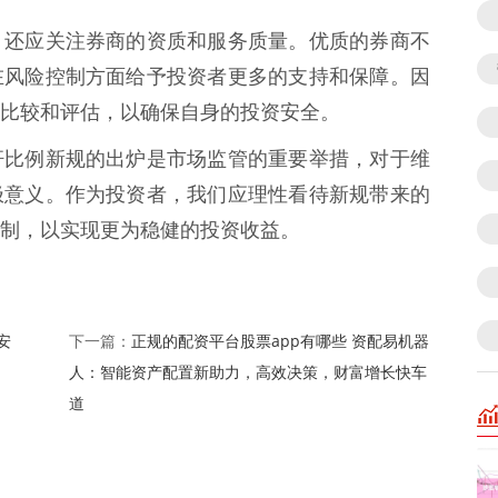
，还应关注券商的资质和服务质量。优质的券商不
在风险控制方面给予投资者更多的支持和保障。因
比较和评估，以确保自身的投资安全。
杆比例新规的出炉是市场监管的重要举措，对于维
极意义。作为投资者，我们应理性看待新规带来的
制，以实现更为稳健的投资收益。
安
正规的配资平台股票app有哪些 资配易机器
下一篇：
人：智能资产配置新助力，高效决策，财富增长快车
道