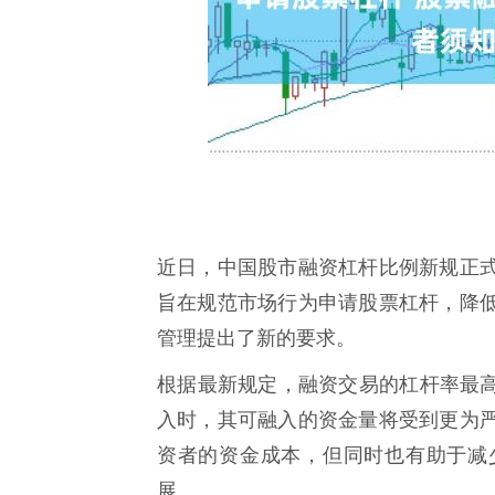
近日，中国股市融资杠杆比例新规正
旨在规范市场行为申请股票杠杆，降
管理提出了新的要求。
根据最新规定，融资交易的杠杆率最高
入时，其可融入的资金量将受到更为
资者的资金成本，但同时也有助于减
展。