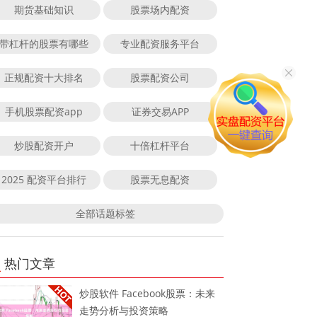
期货基础知识
股票场内配资
带杠杆的股票有哪些
专业配资服务平台
正规配资十大排名
股票配资公司
手机股票配资app
证券交易APP
炒股配资开户
十倍杠杆平台
2025 配资平台排行
股票无息配资
全部话题标签
热门文章
炒股软件 Facebook股票：未来
走势分析与投资策略