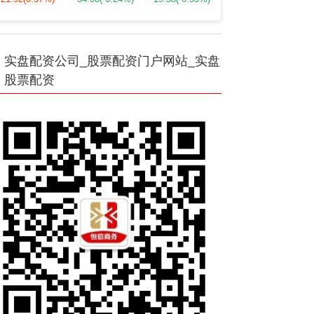
实盘配资公司_股票配资门户网站_实盘
股票配资