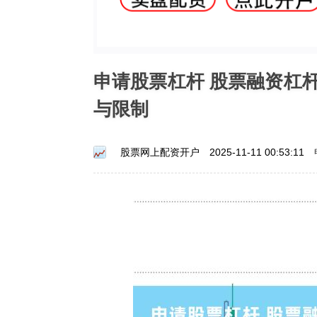
申请股票杠杆 股票融资杠
与限制
股票网上配资开户
2025-11-11 00:53:11