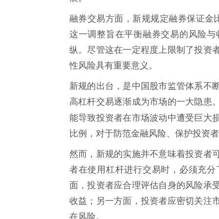
融券交易方面，新规规定融券保证金比
这一调整旨在平衡融券交易的风险与
纵。尽管这在一定程度上限制了投资
性风险具有重要意义。
新规的出台，是中国股市监管体系不
高杠杆交易逐渐成为市场的一大隐患
能导致投资者在市场波动中遭受巨大
比例，对于防范金融风险、保护投资者
然而，新规的实施并不意味着投资者
者在使用杠杆进行交易时，必须充分
面，投资者应合理评估自身的风险承
收益；另一方面，投资者应密切关注
在风险。