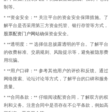
制等。
* **资金安全：** 关注平台的资金安全保障措施。了
解平台是否采用第三方资金托管、银行存管等方式，
股票配资门户网站
确保资金安全。
* **透明度：** 选择信息披露透明的平台。了解平台
的收费标准、交易规则、风险提示等，避免被隐形费
用坑骗。
* **用户口碑：** 参考其他用户的评价和反馈。通过
网络搜索、论坛讨论等方式，了解平台的口碑和服务
质量。
* **合同条款：** 仔细阅读配资合同，了解双方的权
利和义务。注意合同中是否存在不公平条款，例如高