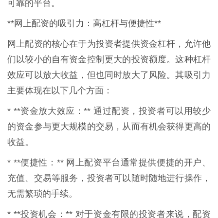
可靠的平台。
**网上配资的吸引力：高杠杆与便捷性**
网上配资的核心在于为投资者提供资金杠杆，允许他
们以较小的自有资金控制更大的投资额度。这种杠杆
效应可以放大收益，但也同时放大了风险。其吸引力
主要体现在以下几个方面：
* **资金放大效应：** 通过配资，投资者可以用较少
的资金参与更大规模的交易，从而有机会获得更高的
收益。
* **便捷性：** 网上配资平台通常提供便捷的开户、
充值、交易等服务，投资者可以随时随地进行操作，
无需繁琐的手续。
* **投资机会：** 对于资金有限的投资者来说，配资