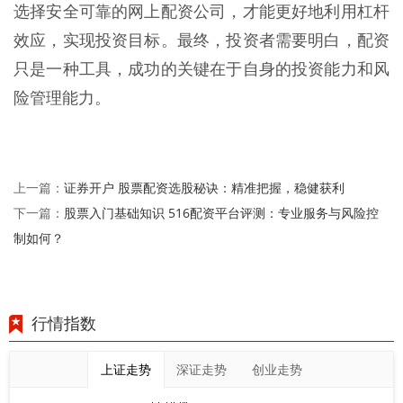
选择安全可靠的网上配资公司，才能更好地利用杠杆
效应，实现投资目标。最终，投资者需要明白，配资
只是一种工具，成功的关键在于自身的投资能力和风
险管理能力。
证券开户 股票配资选股秘诀：精准把握，稳健获利
上一篇：
股票入门基础知识 516配资平台评测：专业服务与风险控
下一篇：
制如何？
行情指数
上证走势
深证走势
创业走势