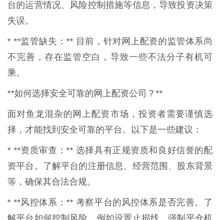
台的运营情况、风险控制措施等信息，导致投资决策
失误。
* **监管缺失：** 目前，针对网上配资的监管体系尚
不完善，存在监管空白，导致一些不法分子有机可
乘。
**如何选择安全可靠的网上配资公司？**
面对鱼龙混杂的网上配资市场，投资者需要谨慎选
择，才能找到安全可靠的平台。以下是一些建议：
* **资质审查：** 选择具有正规资质和良好信誉的配
资平台。了解平台的注册信息、经营范围、股东背景
等，确保其合法合规。
* **风控体系：** 考察平台的风控体系是否完善。了
解平台如何控制风险，例如设置止损线、强制平仓机