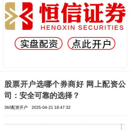
股票开户选哪个券商好 网上配资公
司：安全可靠的选择？
360配资开户
2025-04-21 18:47:32