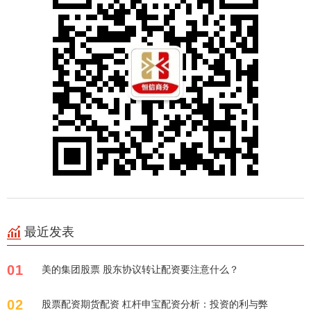
最近发表
01
美的集团股票 股东协议转让配资要注意什么？
02
股票配资期货配资 杠杆申宝配资分析：投资的利与弊