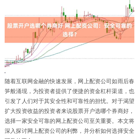
随着互联网金融的快速发展，网上配资公司如雨后春
笋般涌现，为投资者提供了便捷的资金杠杆渠道，也
引发了人们对于其安全性和可靠性的担忧。对于渴望
扩大投资收益的投资者来说股票开户选哪个券商好，
选择一家安全可靠的网上配资公司至关重要。本文将
深入探讨网上配资公司的利弊，并分析如何选择安全