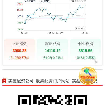
上证指数
深证成指
创业板指
3900.35
14110.12
3515.56
21.92
(0.57%)
-34.08
(-0.24%)
-19.58
(-0.55%)
实盘配资公司_股票配资门户网站_实盘股票配资