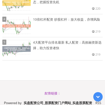
态，把握投资先机
220
4
10倍杠杆配资 炒股杠杆：放大收益，亦增风险
219
5
4大配资平台排名最新 私人配资：高效融资新选
择，助力投资者快
219
友情链接：
实盘配资公司_股票配资门户网站_实盘股票配资
RSS
Powered by