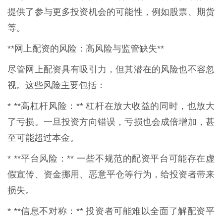
提供了参与更多投资机会的可能性，例如股票、期货
等。
**网上配资的风险：高风险与监管缺失**
尽管网上配资具有吸引力，但其潜在的风险也不容忽
视。这些风险主要包括：
* **高杠杆风险：** 杠杆在放大收益的同时，也放大
了亏损。一旦投资方向错误，亏损也会成倍增加，甚
至可能超过本金。
* **平台风险：** 一些不规范的配资平台可能存在虚
假宣传、资金挪用、恶意平仓等行为，给投资者带来
损失。
* **信息不对称：** 投资者可能难以全面了解配资平