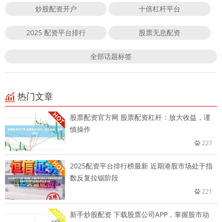
炒股配资开户
十倍杠杆平台
2025 配资平台排行
股票无息配资
全部话题标签
热门文章
股票配资官方网 股票配资杠杆：放大收益，谨
慎操作
227
2025配资平台排行榜最新 近期港股市场处于指
数反复拉锯阶段
221
新手炒股配资 下载股票公司APP，掌握股市动