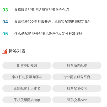
03
股指股票配资 东方财富配资服务介绍
04
股票杠杆100倍 炒股开户，卓信宝配资助您稳定赢利
05
什么是配资 场外配资风险评估及定性标准详解
标签列表
期货基础知识
股票场内配资
带杠杆的股票有哪些
专业配资服务平台
正规配资十大排名
股票配资公司
手机股票配资app
证券交易APP