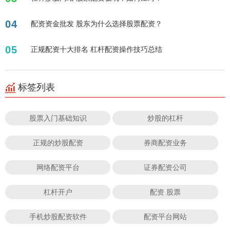
04
配资资金批发 股东为什么选择股票配资？
05
正规配资十大排名 杠杆配资操作技巧总结
标签列表
股票入门基础知识
炒股的杠杆
正规的炒股配资
券商配资业务
网络配资平台
证券配资公司
杠杆开户
配资 股票
手机炒股配资软件
配资平台网站