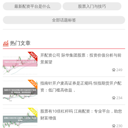
最新配资平台是什么
股票入门与技巧
全部话题标签
热门文章
开配资公司 际华集团股票：投资价值分析与前
景展望
249
指南针开户麦高证券是正规吗 恒指期货开户配
资：低门槛高收益，
234
股票有10倍杠杆吗 江南配资：专业平台，助您
财富增值
230