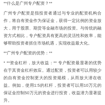
**什么是广州专户配资？**
广州专户配资是指投资者通过与专业的配资机构合
作，将自有资金作为保证金，获得一定比例的资金放
大，用于股票、期货等金融市场的投资。与传统的融
资方式相比，专户配资具有更高的灵活性和效率，能
够帮助投资者抓住市场机遇，实现收益最大化。
**广州专户配资的优势：**
* **资金杠杆，放大收益：** 专户配资最显著的优势
在于其资金杠杆效应。通过配资，投资者可以用较少
的自有资金控制更大的投资规模，从而放大潜在收
益。例如，使用1:5的杠杆，投资者可以用10万元的
保证金控制50万元的资金进行投资，收益潜力显著提
升。