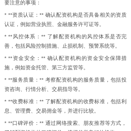
要注意的事项：
* **资质认证：** 确认配资机构是否具备相关的资质
认证，例如营业执照、金融服务许可证等。
* **风控体系：** 了解配资机构的风控体系是否完
善，包括风险控制措施、止损机制、预警系统等。
* **资金安全：** 确认配资机构的资金安全保障措
施，例如资金托管、第三方监管等。
* **服务质量：** 考察配资机构的服务质量，包括投
资咨询、行情分析、交易指导等。
* **收费标准：** 了解配资机构的收费标准，包括利
息、管理费、交易佣金等，并进行比较。
* **口碑评价：** 通过网络搜索、朋友推荐等方式，