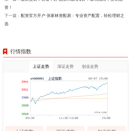
资！
配资官方开户 张家林资配易：专业资产配置，轻松理财之
下一篇：
选
行情指数
上证走势
深证走势
创业走势