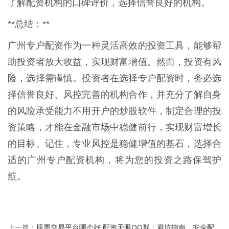
了解配资机构的口碑评价，选择信誉良好的机构。
**总结：**
广州专户配资作为一种灵活高效的投资工具，能够帮
助投资者放大收益，实现财富增值。然而，投资有风
险，选择需谨慎。投资者在选择专户配资时，务必选
择信誉良好、风控完善的机构合作，并充分了解自身
的风险承受能力不用开户的炒股软件，制定合理的投
资策略，才能在金融市场中稳健前行，实现财富增长
的目标。记住，专业风控是稳健增值的基石，选择合
适的广州专户配资机构，将为您的投资之路保驾护
航。
股票交易平台哪个好 配资天眼QQ群：避坑指南，安全配
上一篇：