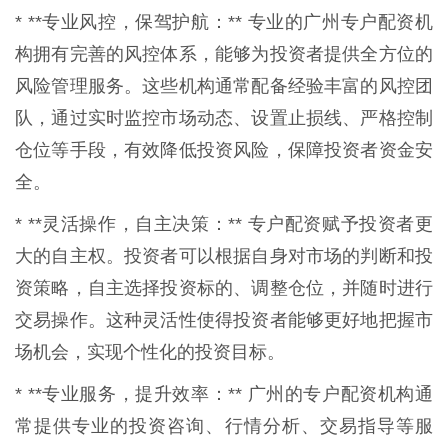
* **专业风控，保驾护航：** 专业的广州专户配资机
构拥有完善的风控体系，能够为投资者提供全方位的
风险管理服务。这些机构通常配备经验丰富的风控团
队，通过实时监控市场动态、设置止损线、严格控制
仓位等手段，有效降低投资风险，保障投资者资金安
全。
* **灵活操作，自主决策：** 专户配资赋予投资者更
大的自主权。投资者可以根据自身对市场的判断和投
资策略，自主选择投资标的、调整仓位，并随时进行
交易操作。这种灵活性使得投资者能够更好地把握市
场机会，实现个性化的投资目标。
* **专业服务，提升效率：** 广州的专户配资机构通
常提供专业的投资咨询、行情分析、交易指导等服