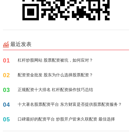
最近发表
01
杠杆炒股网站 股票配资被坑，如何应对？
02
配资资金批发 股东为什么选择股票配资？
03
正规配资十大排名 杠杆配资操作技巧总结
04
十大著名股票配资平台 东方财富是否提供股票配资服务？
05
口碑最好的配资平台 炒股开户皆来久联配资 最佳选择