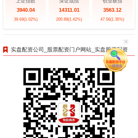
上证指数
深证成指
创业板指
3940.04
14311.01
3563.12
39.69
(1.02%)
200.89
(1.42%)
47.56
(1.35%)
实盘配资公司_股票配资门户网站_实盘股票配资