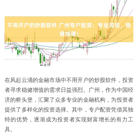
在风起云涌的金融市场中不用开户的炒股软件，投资
者寻求稳健增值的需求日益强烈。广州，作为中国经
济的桥头堡，汇聚了众多专业的金融机构，为投资者
提供了多样化的投资选择。其中，专户配资凭借其独
特的优势，逐渐成为投资者实现财富增长的有力工
具。