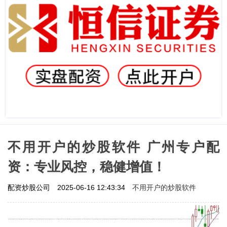
不用开户的炒股软件 广州专户配
资：专业风控，稳健增值！
不用开户的炒股软件
配资炒股公司
2025-06-16 12:43:34