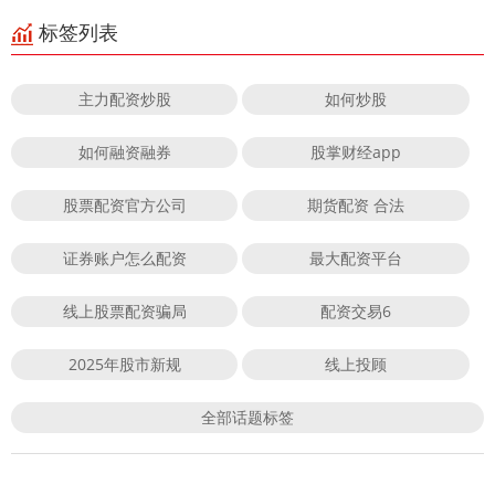
标签列表
主力配资炒股
如何炒股
如何融资融券
股掌财经app
股票配资官方公司
期货配资 合法
证券账户怎么配资
最大配资平台
线上股票配资骗局
配资交易6
2025年股市新规
线上投顾
全部话题标签