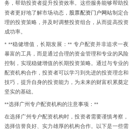
务，帮助投资者提升投资效率。这些服务能够帮助投
股票配资门户网站
资者更好地了解市场动态，
制定合
理的投资策略，并及时调整投资组合，从而提高投资
成功率。
* **稳健增值，长期发展：** 专户配资并非追求一夜
暴富的工具，而是通过合理的资金管理和专业的风险
控制，实现稳健增值的长期投资策略。通过与专业的
配资机构合作，投资者可以学习到先进的投资理念和
技巧，提升自身的投资能力，为未来的财富积累奠定
坚实的基础。
**选择广州专户配资机构的注意事项：**
在选择广州专户配资机构时，投资者需要谨慎考察，
选择信誉良好、实力雄厚的机构合作。以下是一些需